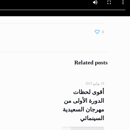
0
Related posts
19 يوليو 2015
أقوى لحظات
الدورة الأولى من
مهرجان السعيدية
السينمائي