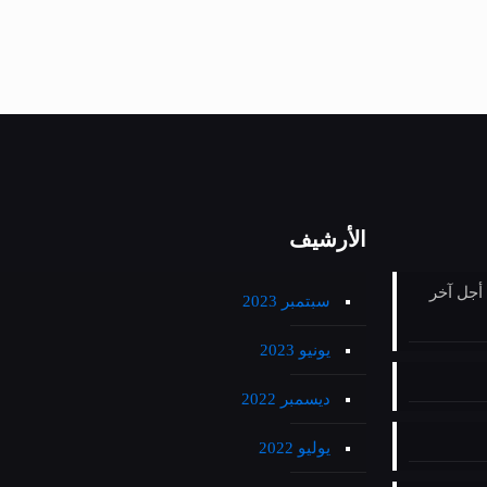
الأرشيف
 أجل آخر
سبتمبر 2023
يونيو 2023
ديسمبر 2022
يوليو 2022