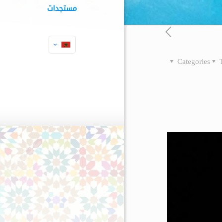
مستجدات
Categories