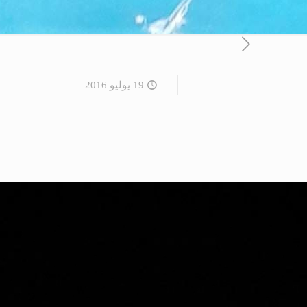
19 يوليو 2016