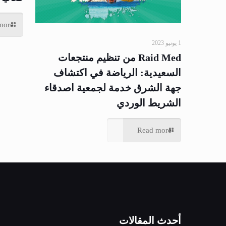
more
1 يونيو 2023
Raid Med من تنظيم منتجعات
السعيدية: الرياضة في اكتشاف
جهة الشرق خدمة لجمعية اصدقاء
الشريط الوردي
Read more
أحدث المقالات