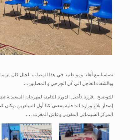
تضامنا مع أهلنا ومواطنينا في هذا المصاب الجلل كان لزاما 
وبالشفاء العاجل الى كل الجرحى و المصابين…
المركز السينمائي المغربي وعاش المغرب ….