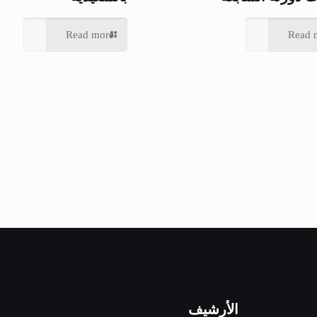
Read more
Read 
الأرشيف