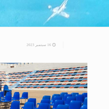
16 سبتمبر 2023