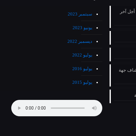
 أجل آخر
سبتمبر 2023
يونيو 2023
ديسمبر 2022
يوليو 2022
يوليو 2016
كتشاف جهة
يوليو 2015