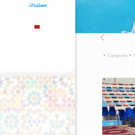
مستجدات
Categories